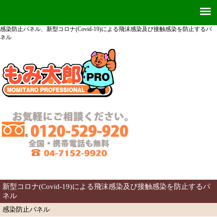
感染防止パネル、新型コロナ(Covid-19)による飛沫感染及び接触感染を防止するパ
ネル
新型コロナ(Covid-19)による飛沫感染及び接触感染を防止するパ
ネル
感染防止パネル